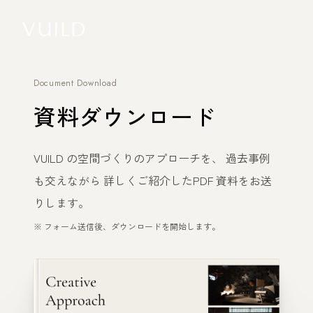
Document Download
資料ダウンロード
VUILD の空間づくりのアプローチを、 過去事例
も交えながら 詳しくご紹介したPDF 資料をお送
りします。
※ フォーム送信後、ダウンロードを開始します。